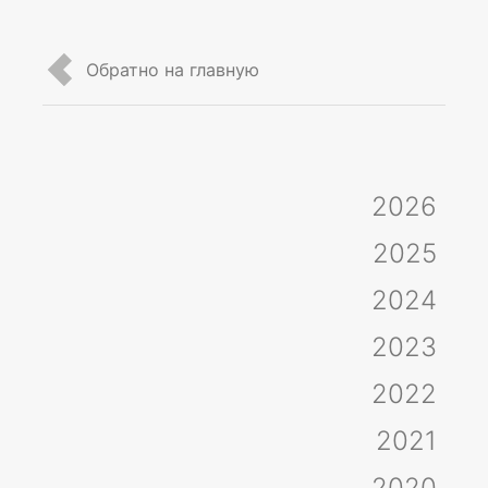
Обратно на главную
2026
2025
2024
2023
2022
2021
2020