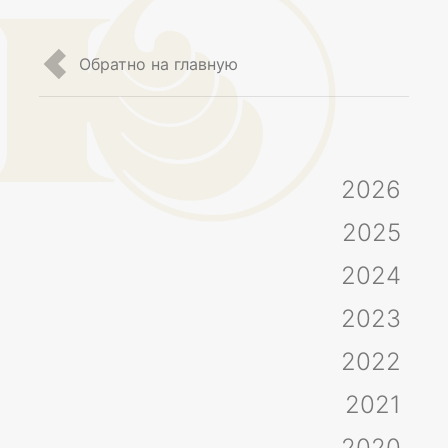
Обратно на главную
2026
2025
2024
2023
2022
2021
2020