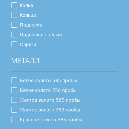
Колье
Кольцо
Подвеска
Подвеска с цепью
Серьги
МЕТАЛЛ
Белое золото 585 пробы
Белое золото 750 пробы
Желтое золото 585 пробы
Желтое золото 750 пробы
Красное золото 585 пробы