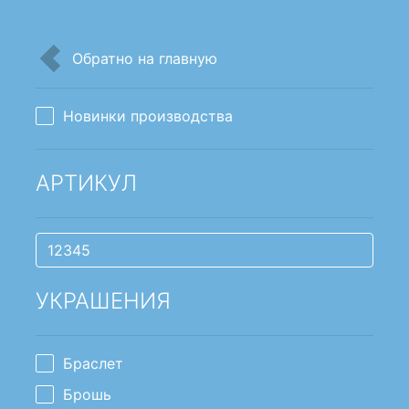
Обратно на главную
Новинки производства
АРТИКУЛ
УКРАШЕНИЯ
Браслет
Брошь