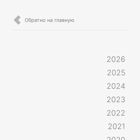
Обратно на главную
2026
2025
2024
2023
2022
2021
2020