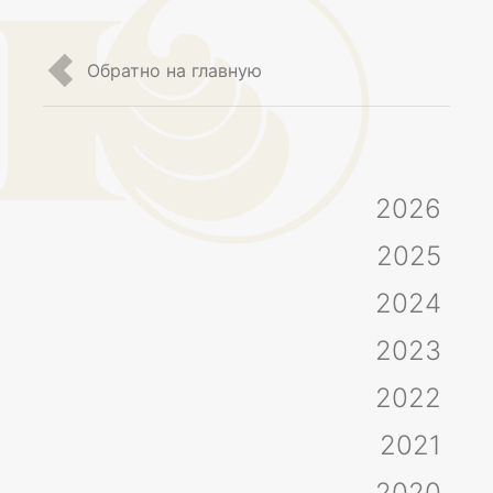
Обратно на главную
2026
2025
2024
2023
2022
2021
2020